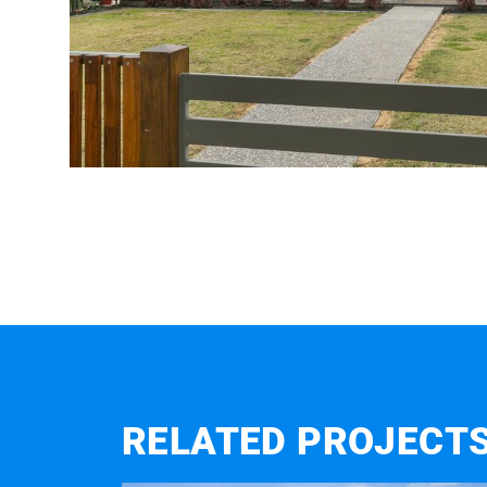
RELATED PROJECT