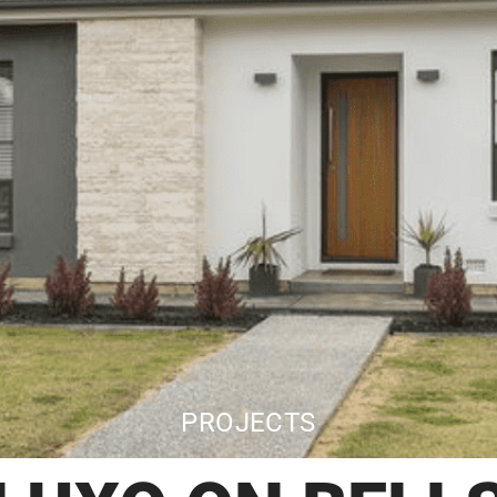
PROJECTS